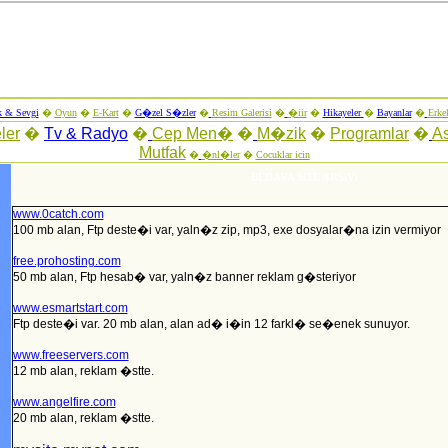
 & Sevgi
�
Oyun
�
E-Kart
�
G�zel S�zler
�
Resim Galerisi
�
�iir
�
Hikayeler
�
Bayanlar
�
Erke
ler
�
Tv & Radyo
�
Cep Men�
�
M�zik
�
Programlar
�
As
Mutfak
�
�nl�ler
�
Cocuklar icin
BEDAVA SiTE ARSiVi
www.0catch.com
100 mb alan, Ftp deste�i var, yaln�z zip, mp3, exe dosyalar�na izin vermiyor
free.prohosting.com
50 mb alan, Ftp hesab� var, yaln�z banner reklam g�steriyor
www.esmartstart.com
Ftp deste�i var. 20 mb alan, alan ad� i�in 12 farkl� se�enek sunuyor.
www.freeservers.com
12 mb alan, reklam �stte.
www.angelfire.com
20 mb alan, reklam �stte.