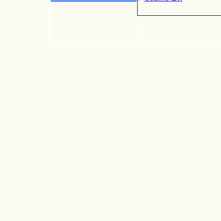
iddaa idda iddia sonucu sonu�lar� iddaa